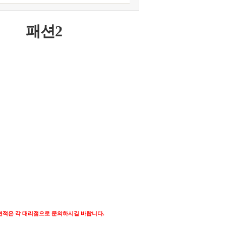
패션2
견적은 각 대리점으로 문의하시길 바랍니다.