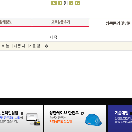
세로 높이 제품 사이즈를 알고 �..