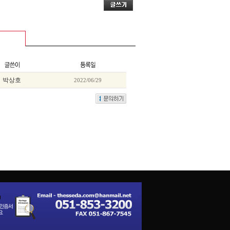
박상호
2022/06/29