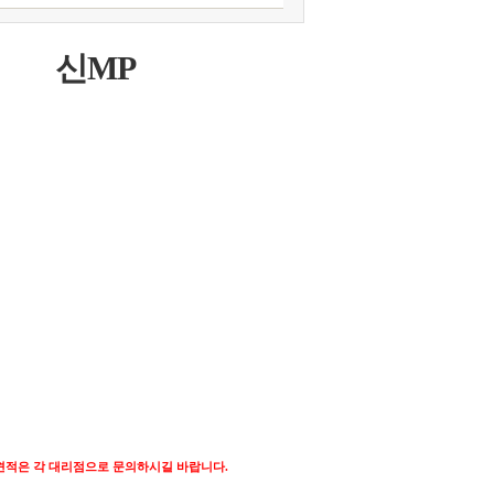
신MP
견적은 각 대리점으로 문의하시길 바랍니다.