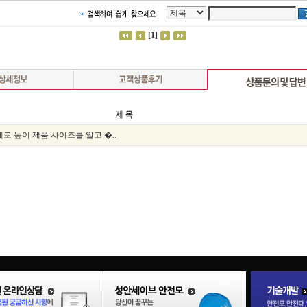
세로 높이 제품 사이즈를 알고 �..